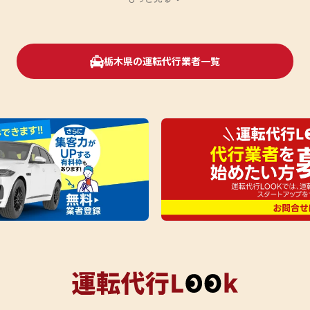
栃木県の運転代行業者一覧