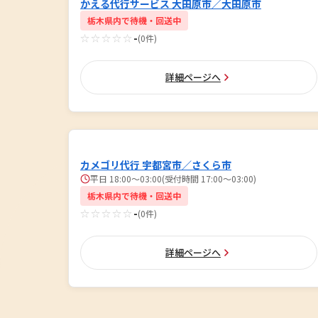
かえる代行サービス 大田原市／大田原市
栃木県内で待機・回送中
☆☆☆☆☆
-
(0件)
詳細ページへ
カメゴリ代行 宇都宮市／さくら市
平日 18:00～03:00(受付時間 17:00〜03:00)
栃木県内で待機・回送中
☆☆☆☆☆
-
(0件)
詳細ページへ