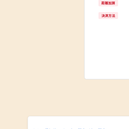
距離加算
決済方法