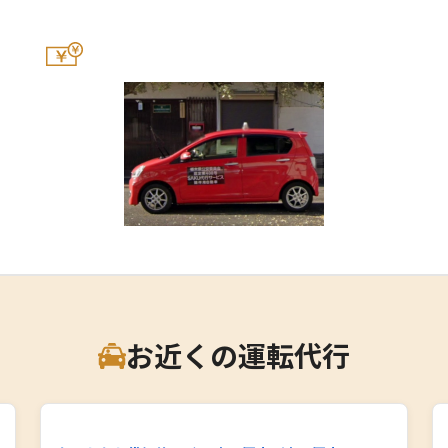
お近くの運転代行