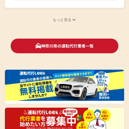
もっと見る
神奈川県の運転代行業者一覧