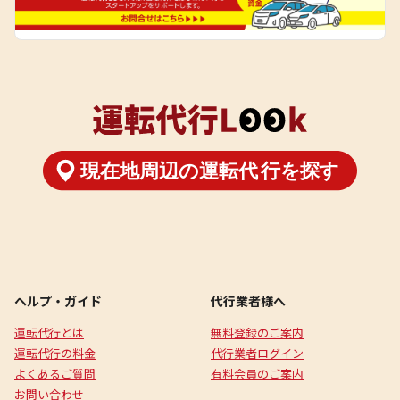
ヘルプ・ガイド
代行業者様へ
運転代行とは
無料登録のご案内
運転代行の料金
代行業者ログイン
よくあるご質問
有料会員のご案内
お問い合わせ