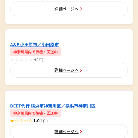
詳細ページへ
A&F 小田原市／小田原市
神奈川県内で待機・回送中
☆☆☆☆☆
-
(0件)
詳細ページへ
BEET代行 横浜市神奈川区／横浜市神奈川区
神奈川県内で待機・回送中
★☆☆☆☆
1.0
(1件)
詳細ページへ