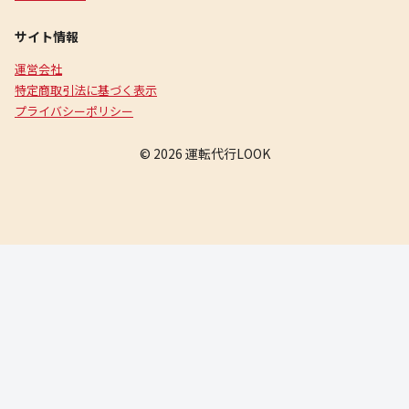
サイト情報
運営会社
特定商取引法に基づく表示
プライバシーポリシー
© 2026 運転代行LOOK