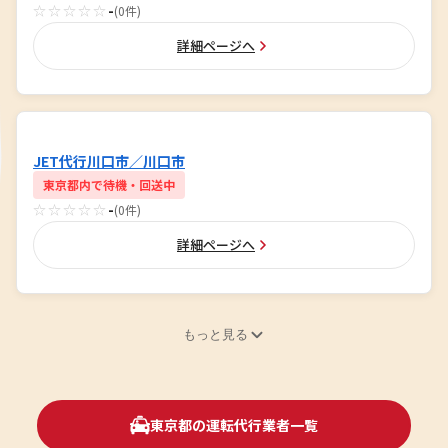
☆☆☆☆☆
-
(0件)
詳細ページへ
JET代行川口市／川口市
東京都内で待機・回送中
☆☆☆☆☆
-
(0件)
詳細ページへ
もっと見る
東京都の運転代行業者一覧