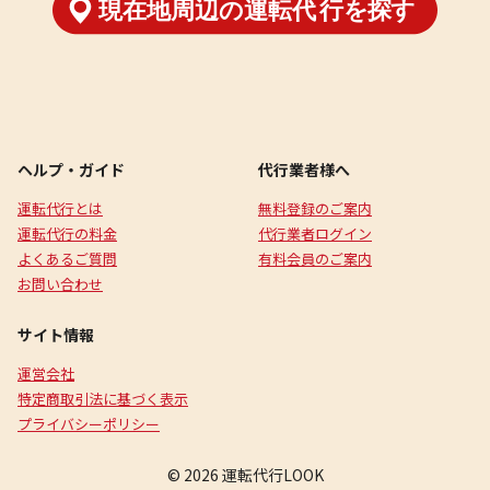
ヘルプ・ガイド
代行業者様へ
運転代行とは
無料登録のご案内
運転代行の料金
代行業者ログイン
よくあるご質問
有料会員のご案内
お問い合わせ
サイト情報
運営会社
特定商取引法に基づく表示
プライバシーポリシー
© 2026 運転代行LOOK