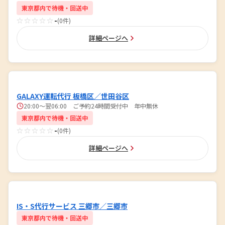
東京都内で待機・回送中
☆☆☆☆☆
-
(0件)
詳細ページへ
GALAXY運転代行 板橋区／世田谷区
20:00～翌06:00 ご予約24時間受付中 年中無休
東京都内で待機・回送中
☆☆☆☆☆
-
(0件)
詳細ページへ
IS・S代行サービス 三郷市／三郷市
東京都内で待機・回送中