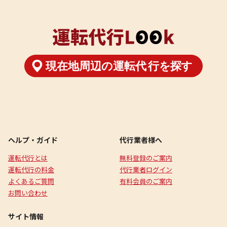
ヘルプ・ガイド
代行業者様へ
運転代行とは
無料登録のご案内
運転代行の料金
代行業者ログイン
よくあるご質問
有料会員のご案内
お問い合わせ
サイト情報