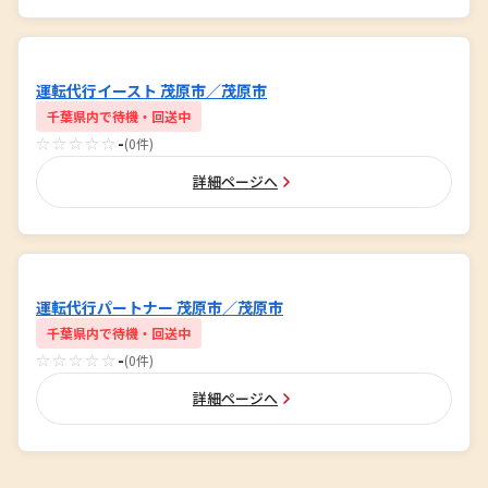
運転代行イースト 茂原市／茂原市
千葉県内で待機・回送中
☆☆☆☆☆
-
(0件)
詳細ページへ
運転代行パートナー 茂原市／茂原市
千葉県内で待機・回送中
☆☆☆☆☆
-
(0件)
詳細ページへ