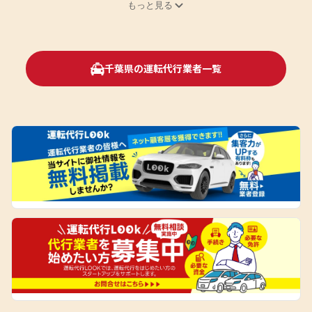
もっと見る
千葉県の運転代行業者一覧