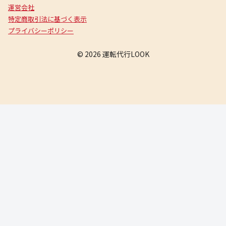
運営会社
特定商取引法に基づく表示
プライバシーポリシー
© 2026 運転代行LOOK