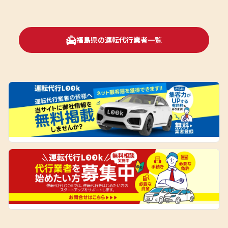
福島県の運転代行業者一覧