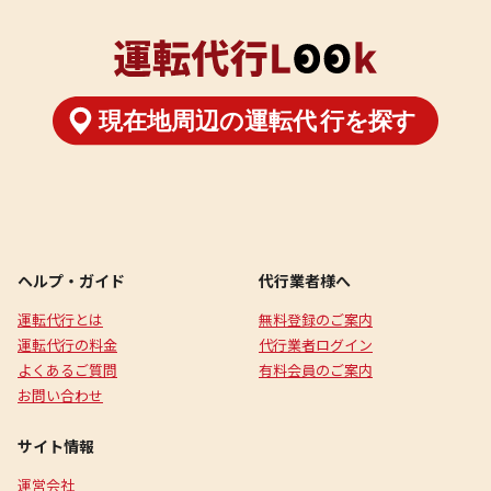
ヘルプ・ガイド
代行業者様へ
運転代行とは
無料登録のご案内
運転代行の料金
代行業者ログイン
よくあるご質問
有料会員のご案内
お問い合わせ
サイト情報
運営会社