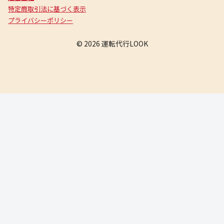
特定商取引法に基づく表示
プライバシーポリシー
© 2026 運転代行LOOK