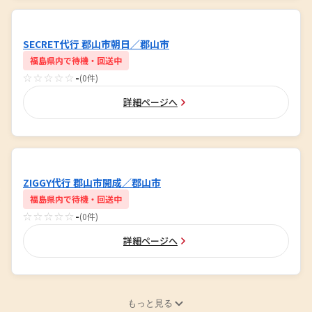
SECRET代行 郡山市朝日／郡山市
福島県内で待機・回送中
☆☆☆☆☆
-
(0件)
詳細ページへ
ZIGGY代行 郡山市開成／郡山市
福島県内で待機・回送中
☆☆☆☆☆
-
(0件)
詳細ページへ
もっと見る