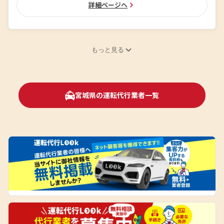
詳細ページへ
もっと見る
宮城県の運転代行業者一覧