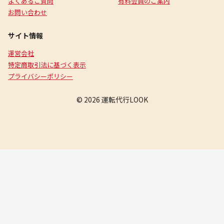
よくあるご質問
有料会員のご案内
お問い合わせ
サイト情報
運営会社
特定商取引法に基づく表示
プライバシーポリシー
© 2026 運転代行LOOK