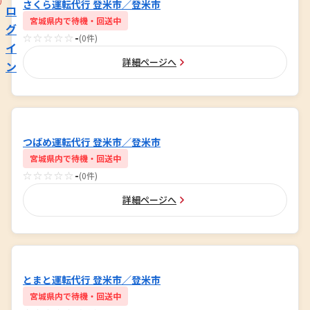
さくら運転代行 登米市／登米市
ロ
宮城県内で待機・回送中
グ
☆☆☆☆☆
-
(0件)
イ
詳細ページへ
ン
つばめ運転代行 登米市／登米市
宮城県内で待機・回送中
☆☆☆☆☆
-
(0件)
詳細ページへ
とまと運転代行 登米市／登米市
宮城県内で待機・回送中