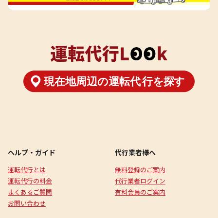
ヘルプ・ガイド
代行業者様へ
運転代行とは
無料登録のご案内
運転代行の料金
代行業者ログイン
よくあるご質問
有料会員のご案内
お問い合わせ