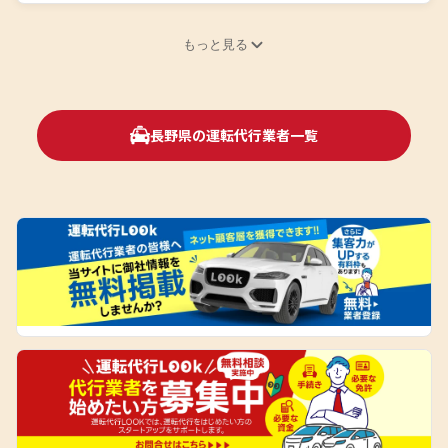
もっと見る
長野県の運転代行業者一覧