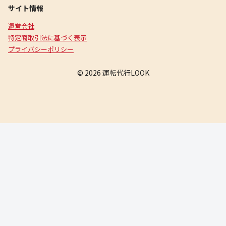
サイト情報
運営会社
特定商取引法に基づく表示
プライバシーポリシー
© 2026 運転代行LOOK