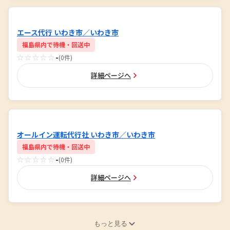
エース代行 いわき市／いわき市
福島県内で待機・回送中
☆☆☆☆☆
-
(0件)
詳細ページへ
オールイン運転代行社 いわき市／いわき市
福島県内で待機・回送中
☆☆☆☆☆
-
(0件)
詳細ページへ
もっと見る