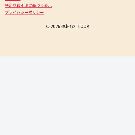
特定商取引法に基づく表示
プライバシーポリシー
© 2026 運転代行LOOK