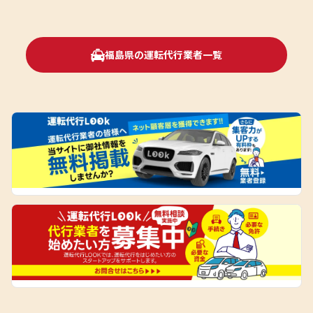
福島県の運転代行業者一覧