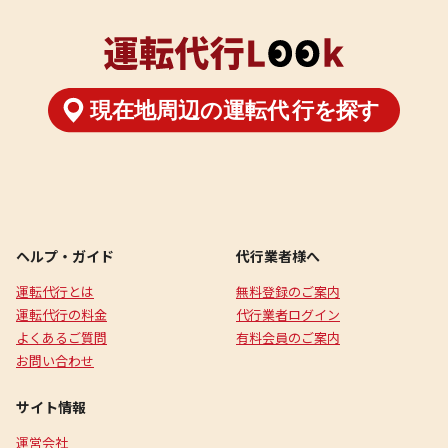
ヘルプ・ガイド
代行業者様へ
運転代行とは
無料登録のご案内
運転代行の料金
代行業者ログイン
よくあるご質問
有料会員のご案内
お問い合わせ
サイト情報
運営会社