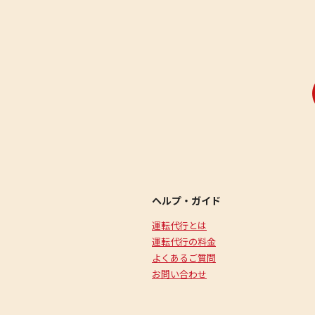
ヘルプ・ガイド
運転代行とは
運転代行の料金
よくあるご質問
お問い合わせ