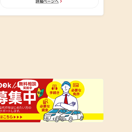
詳細ページへ