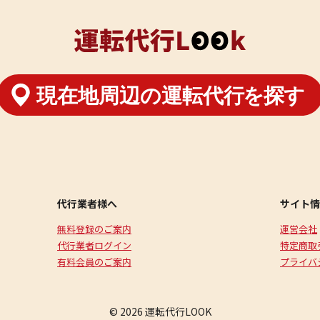
代行業者様へ
サイト情
無料登録のご案内
運営会社
代行業者ログイン
特定商取
有料会員のご案内
プライバ
© 2026 運転代行LOOK