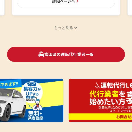
詳細ページへ
もっと見る
富山県の運転代行業者一覧