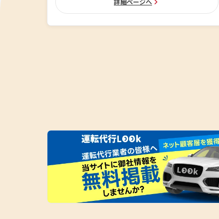
詳細ページへ