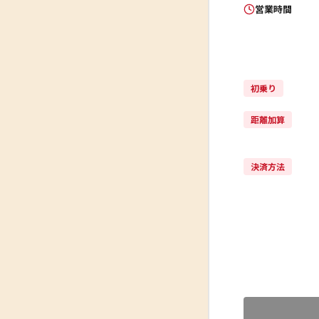
営業時間
初乗り
距離加算
決済方法