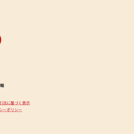
報
引法に基づく表示
シーポリシー