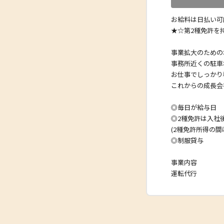
お給料は日払い可
★☆第2種免許を
事業拡大のための
事務所近くの駐車
お仕事でしっかり
これからの成長会
◎毎日が給与日
◎2種免許は入社
(2種免許所得の間
◎制服貸与
事業内容
運転代行