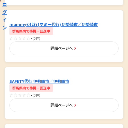
ロ
グ
イ
mammy©代行(マミー代行) 伊勢崎市／伊勢崎市
ン
群馬県内で待機・回送中
☆☆☆☆☆
-
(0件)
詳細ページへ
SAFETY代行 伊勢崎市／伊勢崎市
群馬県内で待機・回送中
☆☆☆☆☆
-
(0件)
詳細ページへ