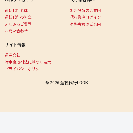
運転代行とは
無料登録のご案内
運転代行の料金
代行業者ログイン
よくあるご質問
有料会員のご案内
お問い合わせ
サイト情報
運営会社
特定商取引法に基づく表示
プライバシーポリシー
© 2026 運転代行LOOK