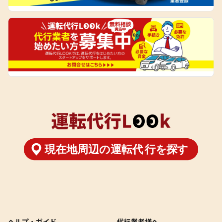
ヘルプ・ガイド
代行業者様へ