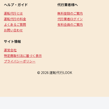
ヘルプ・ガイド
代行業者様へ
運転代行とは
無料登録のご案内
運転代行の料金
代行業者ログイン
よくあるご質問
有料会員のご案内
お問い合わせ
サイト情報
運営会社
特定商取引法に基づく表示
プライバシーポリシー
© 2026 運転代行LOOK