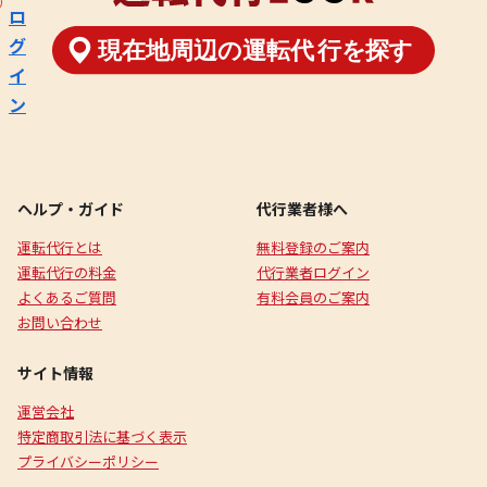
ロ
グ
イ
ン
ヘルプ・ガイド
代行業者様へ
運転代行とは
無料登録のご案内
運転代行の料金
代行業者ログイン
よくあるご質問
有料会員のご案内
お問い合わせ
サイト情報
運営会社
特定商取引法に基づく表示
プライバシーポリシー