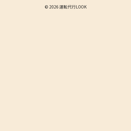
© 2026 運転代行LOOK