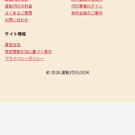
運転代行の料金
代行業者ログイン
よくあるご質問
有料会員のご案内
お問い合わせ
サイト情報
運営会社
特定商取引法に基づく表示
プライバシーポリシー
© 2026 運転代行LOOK