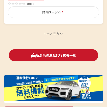
☆☆☆☆☆
-
(0件)
詳細ページへ
もっと見る
新潟県の運転代行業者一覧