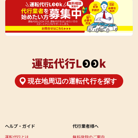
ヘルプ・ガイド
代行業者様へ
運転代行とは
無料登録のご案内