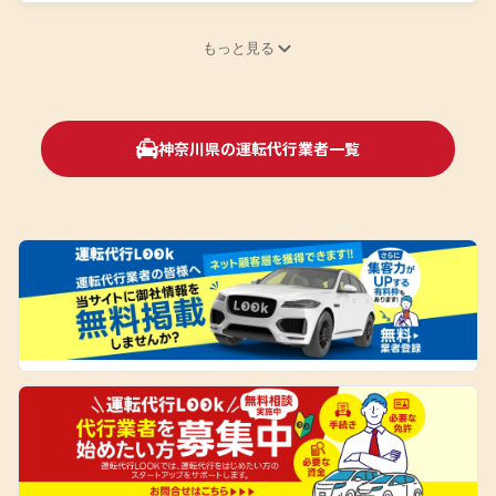
もっと見る
神奈川県の運転代行業者一覧