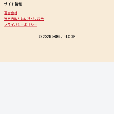
サイト情報
運営会社
特定商取引法に基づく表示
プライバシーポリシー
© 2026 運転代行LOOK