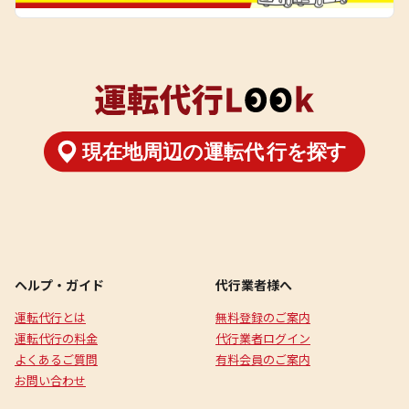
ヘルプ・ガイド
代行業者様へ
運転代行とは
無料登録のご案内
運転代行の料金
代行業者ログイン
よくあるご質問
有料会員のご案内
お問い合わせ