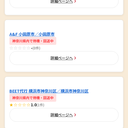
詳細ページへ
A&F 小田原市／小田原市
神奈川県内で待機・回送中
☆☆☆☆☆
-
(0件)
詳細ページへ
BEET代行 横浜市神奈川区／横浜市神奈川区
神奈川県内で待機・回送中
★☆☆☆☆
1.0
(1件)
詳細ページへ