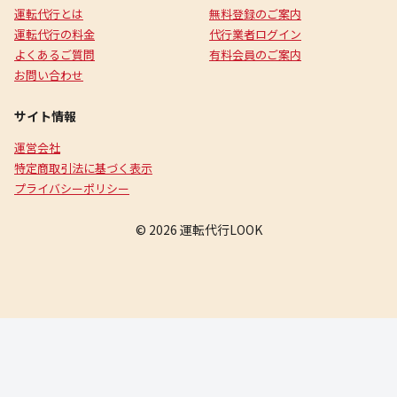
運転代行とは
無料登録のご案内
運転代行の料金
代行業者ログイン
よくあるご質問
有料会員のご案内
お問い合わせ
サイト情報
運営会社
特定商取引法に基づく表示
プライバシーポリシー
© 2026 運転代行LOOK