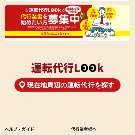
ヘルプ・ガイド
代行業者様へ