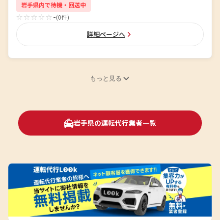
岩手県内で待機・回送中
☆☆☆☆☆
-
(0件)
詳細ページへ
もっと見る
岩手県の運転代行業者一覧