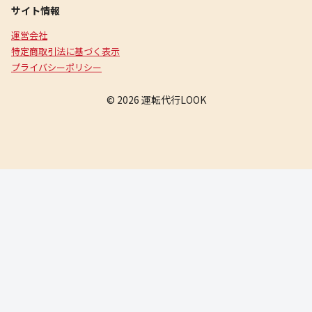
サイト情報
運営会社
特定商取引法に基づく表示
プライバシーポリシー
© 2026 運転代行LOOK