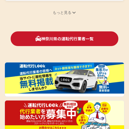
もっと見る
神奈川県の運転代行業者一覧