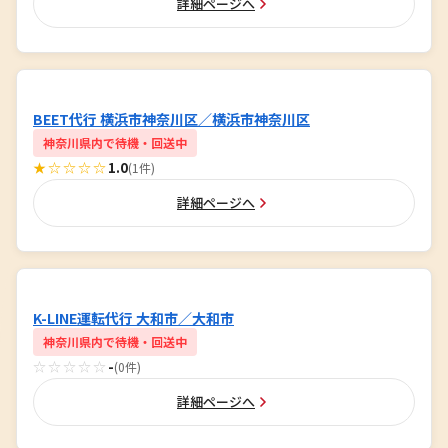
詳細ページへ
BEET代行 横浜市神奈川区／横浜市神奈川区
神奈川県内で待機・回送中
★☆☆☆☆
1.0
(1件)
詳細ページへ
K-LINE運転代行 大和市／大和市
神奈川県内で待機・回送中
☆☆☆☆☆
-
(0件)
詳細ページへ