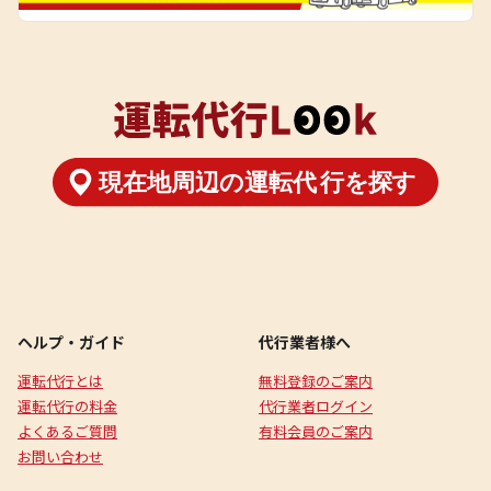
ヘルプ・ガイド
代行業者様へ
運転代行とは
無料登録のご案内
運転代行の料金
代行業者ログイン
よくあるご質問
有料会員のご案内
お問い合わせ