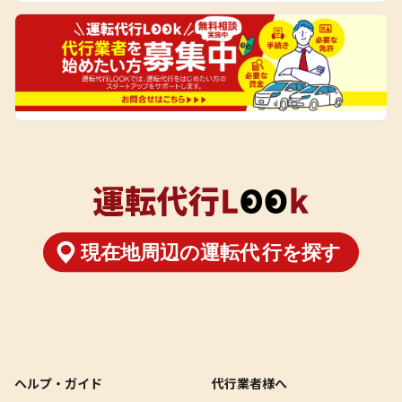
ヘルプ・ガイド
代行業者様へ