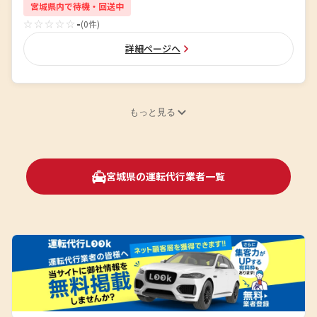
宮城県内で待機・回送中
☆☆☆☆☆
-
(0件)
詳細ページへ
もっと見る
宮城県の運転代行業者一覧