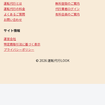
運転代行とは
無料登録のご案内
運転代行の料金
代行業者ログイン
よくあるご質問
有料会員のご案内
お問い合わせ
サイト情報
運営会社
特定商取引法に基づく表示
プライバシーポリシー
© 2026 運転代行LOOK