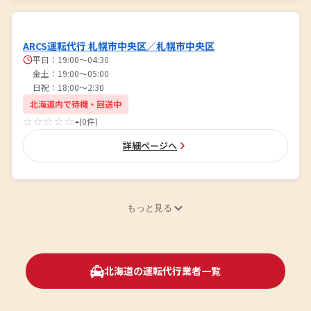
ARCS運転代行 札幌市中央区／札幌市中央区
平日：19:00〜04:30
金土：19:00〜05:00
日祝：18:00～2:30
北海道内で待機・回送中
☆☆☆☆☆
-
(0件)
詳細ページへ
もっと見る
北海道の運転代行業者一覧