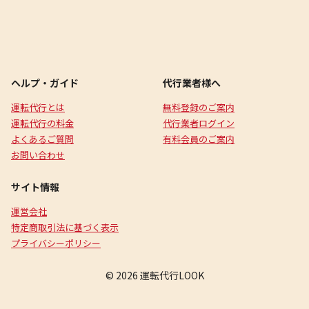
ヘルプ・ガイド
代行業者様へ
運転代行とは
無料登録のご案内
運転代行の料金
代行業者ログイン
よくあるご質問
有料会員のご案内
お問い合わせ
サイト情報
運営会社
特定商取引法に基づく表示
プライバシーポリシー
© 2026 運転代行LOOK