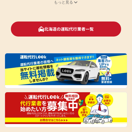
もっと見る
北海道の運転代行業者一覧