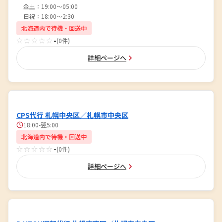
金土：19:00〜05:00
日祝：18:00～2:30
北海道内で待機・回送中
☆☆☆☆☆
-
(0件)
詳細ページへ
CPS代行 札幌中央区／札幌市中央区
18:00-翌5:00
北海道内で待機・回送中
☆☆☆☆☆
-
(0件)
詳細ページへ