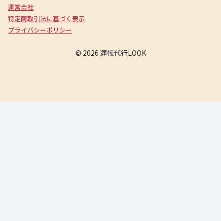
運営会社
特定商取引法に基づく表示
プライバシーポリシー
© 2026 運転代行LOOK