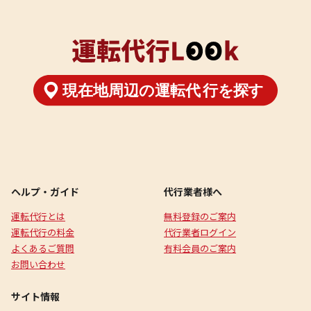
ヘルプ・ガイド
代行業者様へ
運転代行とは
無料登録のご案内
運転代行の料金
代行業者ログイン
よくあるご質問
有料会員のご案内
お問い合わせ
サイト情報