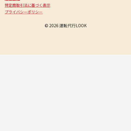
特定商取引法に基づく表示
プライバシーポリシー
© 2026 運転代行LOOK