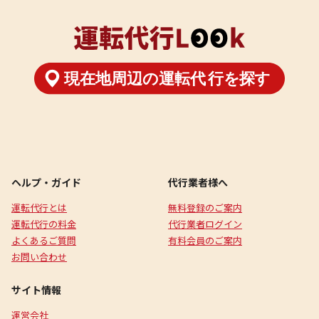
ヘルプ・ガイド
代行業者様へ
運転代行とは
無料登録のご案内
運転代行の料金
代行業者ログイン
よくあるご質問
有料会員のご案内
お問い合わせ
サイト情報
運営会社