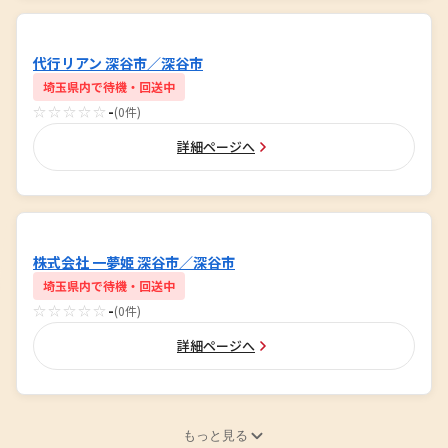
代行リアン 深谷市／深谷市
埼玉県内で待機・回送中
☆☆☆☆☆
-
(0件)
詳細ページへ
株式会社 一夢姫 深谷市／深谷市
埼玉県内で待機・回送中
☆☆☆☆☆
-
(0件)
詳細ページへ
もっと見る