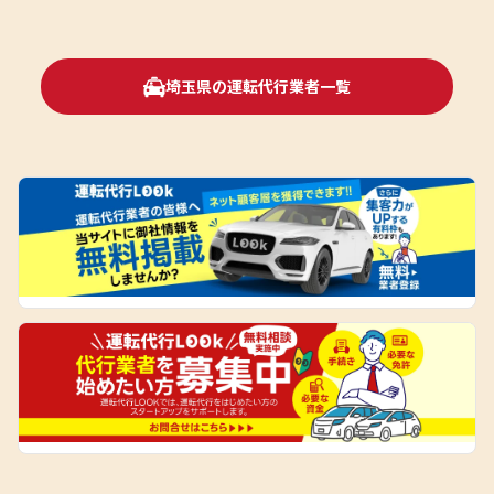
埼玉県の運転代行業者一覧