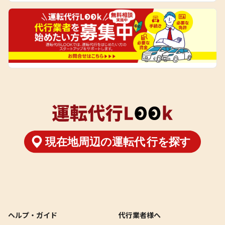
ヘルプ・ガイド
代行業者様へ