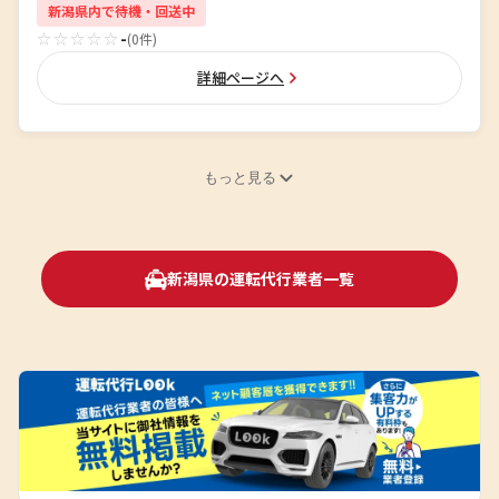
新潟県内で待機・回送中
☆☆☆☆☆
-
(0件)
詳細ページへ
もっと見る
新潟県の運転代行業者一覧