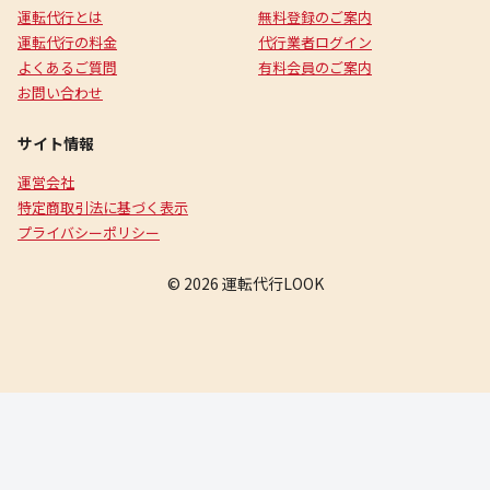
運転代行とは
無料登録のご案内
運転代行の料金
代行業者ログイン
よくあるご質問
有料会員のご案内
お問い合わせ
サイト情報
運営会社
特定商取引法に基づく表示
プライバシーポリシー
© 2026 運転代行LOOK