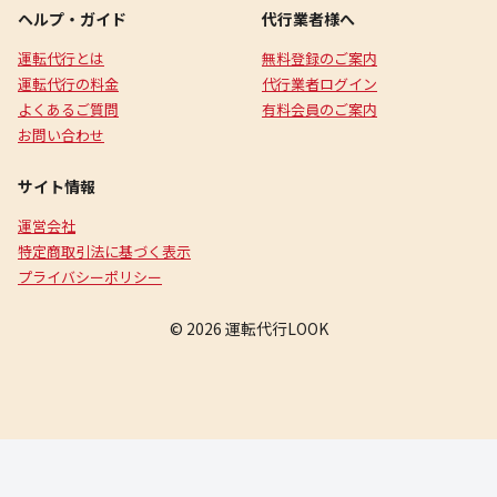
ヘルプ・ガイド
代行業者様へ
運転代行とは
無料登録のご案内
運転代行の料金
代行業者ログイン
よくあるご質問
有料会員のご案内
お問い合わせ
サイト情報
運営会社
特定商取引法に基づく表示
プライバシーポリシー
© 2026 運転代行LOOK