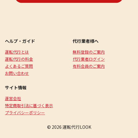
ヘルプ・ガイド
代行業者様へ
運転代行とは
無料登録のご案内
運転代行の料金
代行業者ログイン
よくあるご質問
有料会員のご案内
お問い合わせ
サイト情報
運営会社
特定商取引法に基づく表示
プライバシーポリシー
© 2026 運転代行LOOK