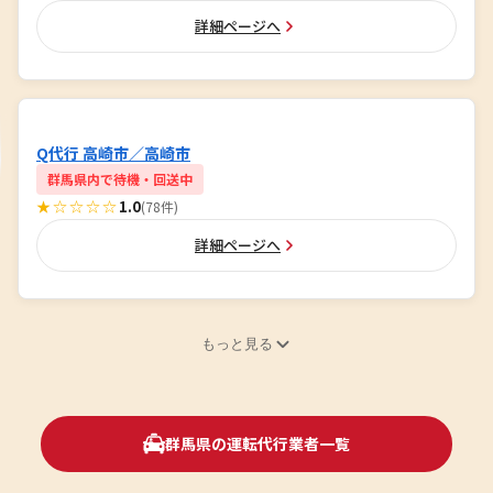
詳細ページへ
Q代行 高崎市／高崎市
群馬県内で待機・回送中
★☆☆☆☆
1.0
(78件)
詳細ページへ
もっと見る
群馬県の運転代行業者一覧