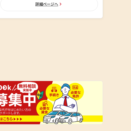
詳細ページへ