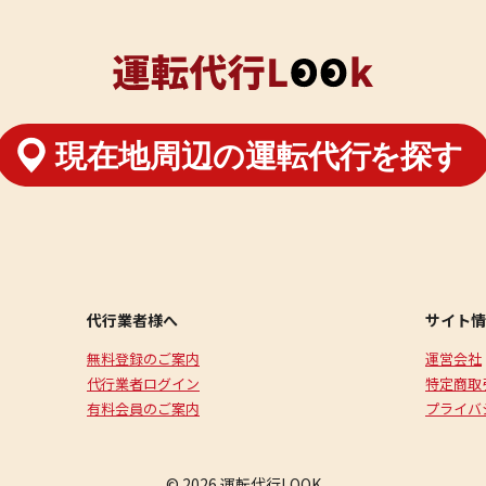
代行業者様へ
サイト情
無料登録のご案内
運営会社
代行業者ログイン
特定商取
有料会員のご案内
プライバ
© 2026 運転代行LOOK