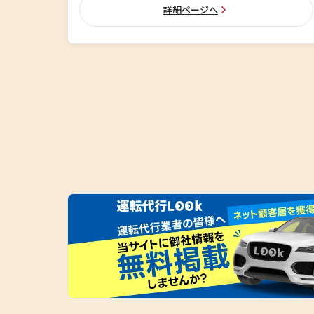
詳細ページへ