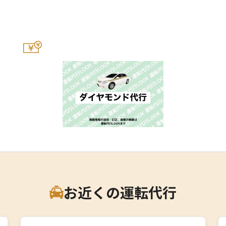
お近くの運転代行