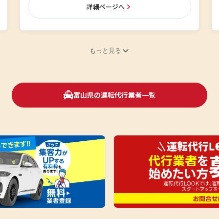
詳細ページへ
もっと見る
富山県の運転代行業者一覧