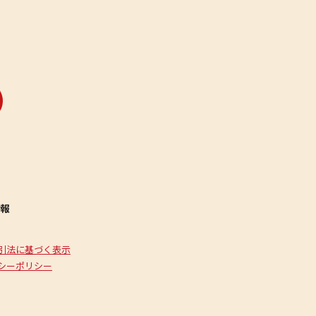
報
引法に基づく表示
シーポリシー