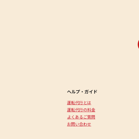
ヘルプ・ガイド
運転代行とは
運転代行の料金
よくあるご質問
お問い合わせ