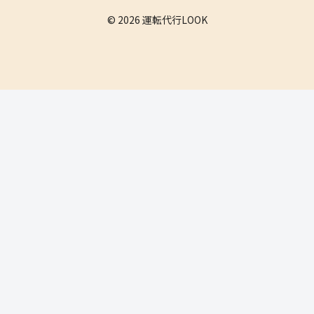
© 2026 運転代行LOOK