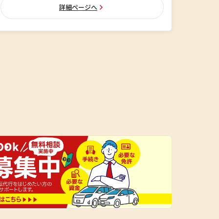
詳細ページへ