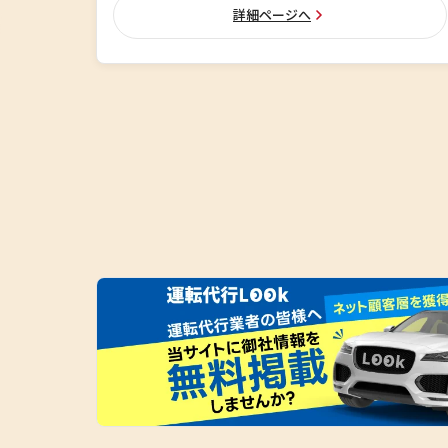
詳細ページへ