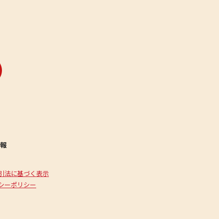
報
引法に基づく表示
シーポリシー