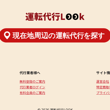
代行業者様へ
サイト情
無料登録のご案内
運営会社
代行業者ログイン
特定商取
有料会員のご案内
プライバ
© 2026 運転代行LOOK