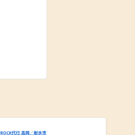
ROCK代行 高岡／射水市