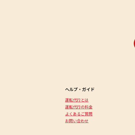
ヘルプ・ガイド
運転代行とは
運転代行の料金
よくあるご質問
お問い合わせ