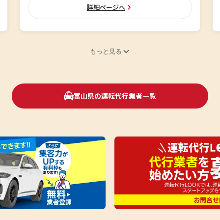
詳細ページへ
もっと見る
富山県の運転代行業者一覧