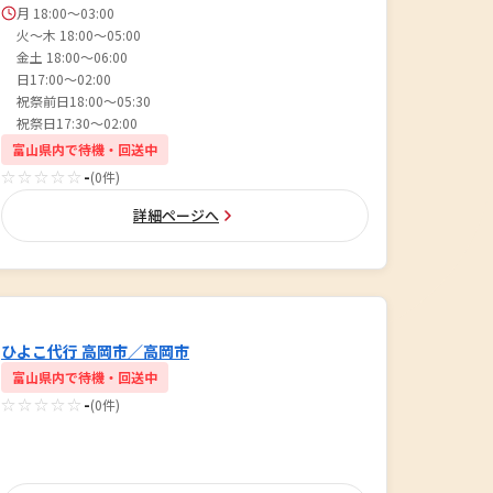
月 18:00〜03:00
火〜木 18:00〜05:00
金土 18:00〜06:00
日17:00〜02:00
祝祭前日18:00〜05:30
祝祭日17:30〜02:00
富山県内で待機・回送中
☆☆☆☆☆
-
(0件)
詳細ページへ
ひよこ代行 高岡市／高岡市
富山県内で待機・回送中
☆☆☆☆☆
-
(0件)