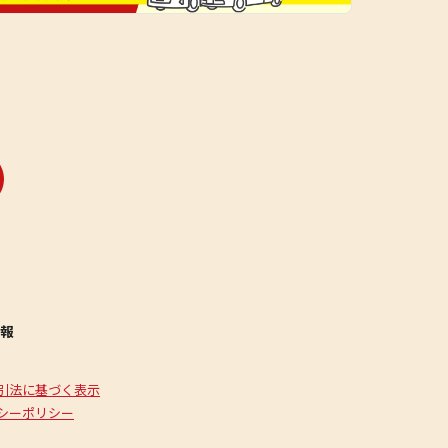
報
引法に基づく表示
シーポリシー