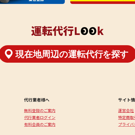
代行業者様へ
サイト情
無料登録のご案内
運営会社
代行業者ログイン
特定商取
有料会員のご案内
プライバ