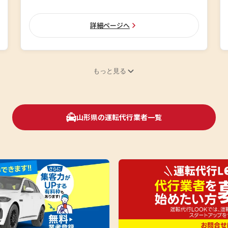
詳細ページへ
もっと見る
山形県の運転代行業者一覧