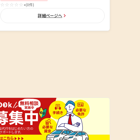
☆☆☆☆☆
-
(0件)
詳細ページへ