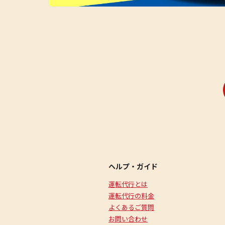
ヘルプ・ガイド
運転代行とは
運転代行の料金
よくあるご質問
お問い合わせ