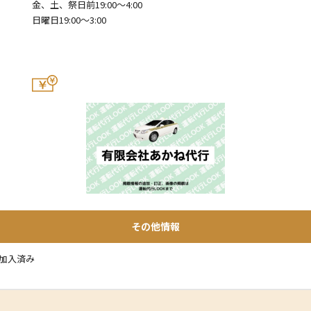
金、土、祭日前19:00～4:00
日曜日19:00～3:00
その他情報
加入済み