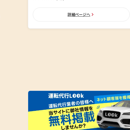
詳細ページへ