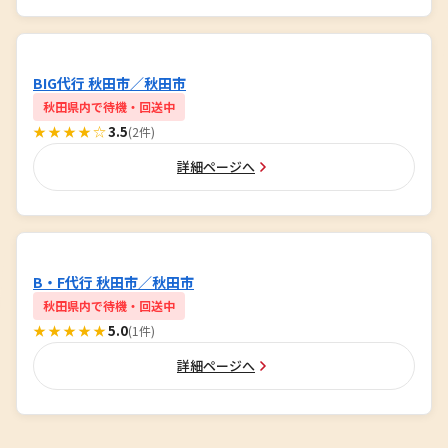
BIG代行 秋田市／秋田市
秋田県内で待機・回送中
★★★★☆
3.5
(2件)
詳細ページへ
B・F代行 秋田市／秋田市
秋田県内で待機・回送中
★★★★★
5.0
(1件)
詳細ページへ