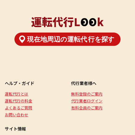
ヘルプ・ガイド
代行業者様へ
運転代行とは
無料登録のご案内
運転代行の料金
代行業者ログイン
よくあるご質問
有料会員のご案内
お問い合わせ
サイト情報