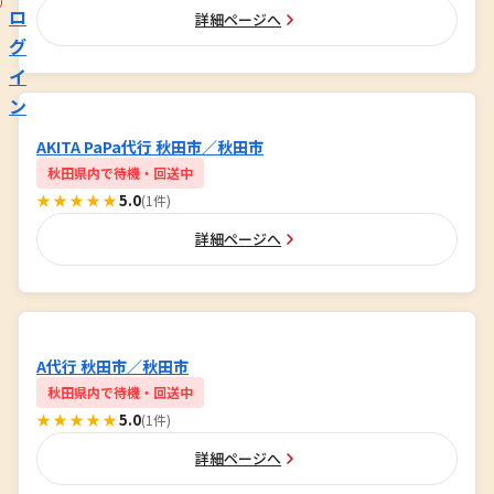
ロ
詳細ページへ
グ
イ
ン
AKITA PaPa代行 秋田市／秋田市
秋田県内で待機・回送中
★★★★★
5.0
(1件)
詳細ページへ
A代行 秋田市／秋田市
秋田県内で待機・回送中
★★★★★
5.0
(1件)
詳細ページへ