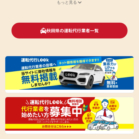
もっと見る
秋田県の運転代行業者一覧