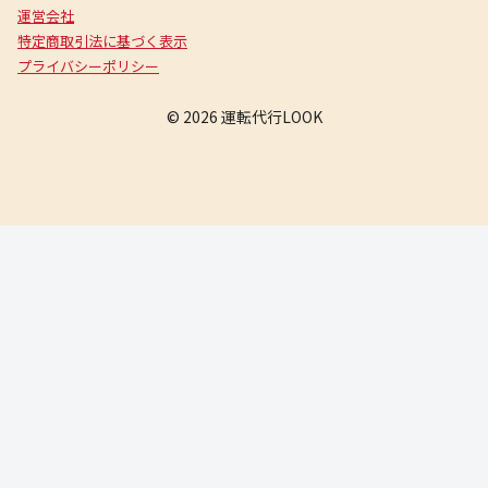
運営会社
特定商取引法に基づく表示
プライバシーポリシー
© 2026 運転代行LOOK