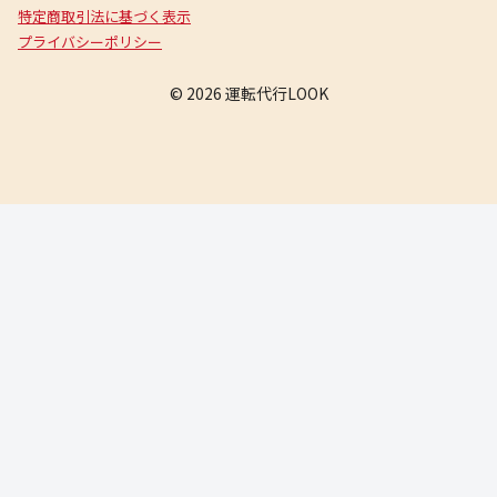
特定商取引法に基づく表示
プライバシーポリシー
© 2026 運転代行LOOK