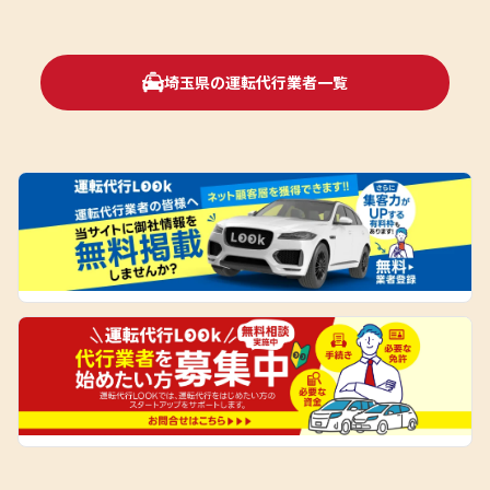
埼玉県の運転代行業者一覧