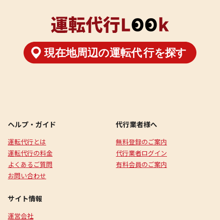
ヘルプ・ガイド
代行業者様へ
運転代行とは
無料登録のご案内
運転代行の料金
代行業者ログイン
よくあるご質問
有料会員のご案内
お問い合わせ
サイト情報
運営会社