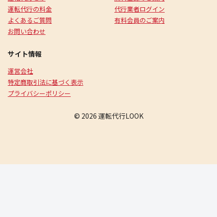
運転代行の料金
代行業者ログイン
よくあるご質問
有料会員のご案内
お問い合わせ
サイト情報
運営会社
特定商取引法に基づく表示
プライバシーポリシー
© 2026 運転代行LOOK