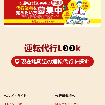
ヘルプ・ガイド
代行業者様へ
運転代行とは
無料登録のご案内