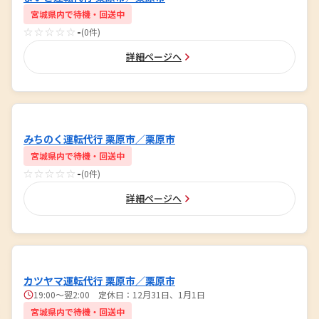
宮城県内で待機・回送中
☆☆☆☆☆
-
(0件)
詳細ページへ
みちのく運転代行 栗原市／栗原市
宮城県内で待機・回送中
☆☆☆☆☆
-
(0件)
詳細ページへ
カツヤマ運転代行 栗原市／栗原市
19:00～翌2:00 定休日：12月31日、1月1日
宮城県内で待機・回送中