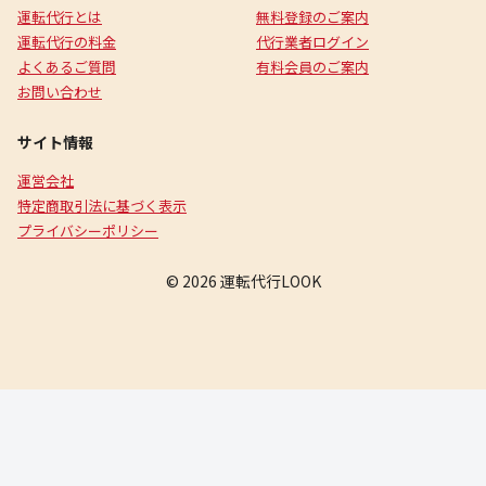
運転代行とは
無料登録のご案内
運転代行の料金
代行業者ログイン
よくあるご質問
有料会員のご案内
お問い合わせ
サイト情報
運営会社
特定商取引法に基づく表示
プライバシーポリシー
© 2026 運転代行LOOK