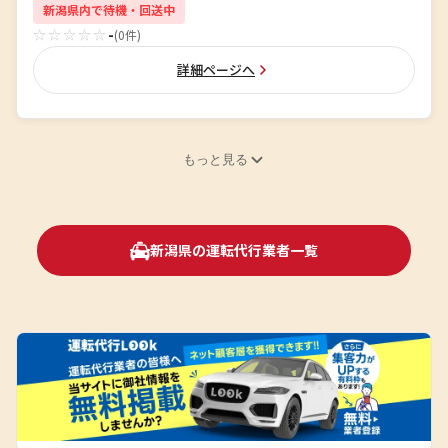
新潟県内で待機・回送中
☆☆☆☆☆
-
(0件)
詳細ページへ
もっと見る
新潟県の運転代行業者一覧