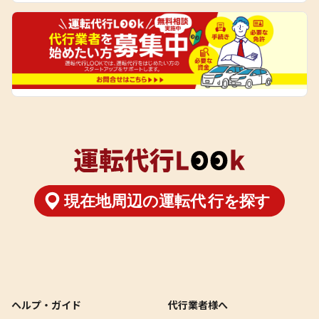
ヘルプ・ガイド
代行業者様へ