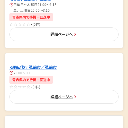
日曜日〜木曜日21:00～1:15
金、土曜日20:00～3:15
青森県内で待機・回送中
☆☆☆☆☆
-
(0件)
詳細ページへ
K運転代行 弘前市／弘前市
20:00～03:00
青森県内で待機・回送中
☆☆☆☆☆
-
(0件)
詳細ページへ