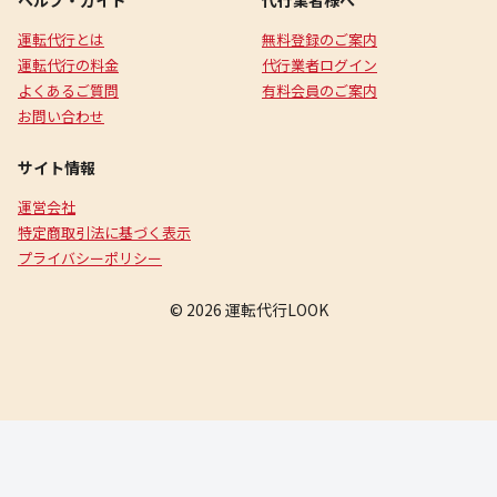
ヘルプ・ガイド
代行業者様へ
運転代行とは
無料登録のご案内
運転代行の料金
代行業者ログイン
よくあるご質問
有料会員のご案内
お問い合わせ
サイト情報
運営会社
特定商取引法に基づく表示
プライバシーポリシー
© 2026 運転代行LOOK