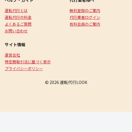
ヘルプ・ガイド
代行業者様へ
運転代行とは
無料登録のご案内
運転代行の料金
代行業者ログイン
よくあるご質問
有料会員のご案内
お問い合わせ
サイト情報
運営会社
特定商取引法に基づく表示
プライバシーポリシー
© 2026 運転代行LOOK