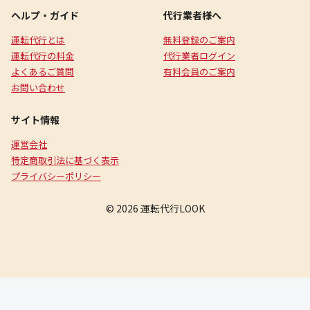
ヘルプ・ガイド
代行業者様へ
運転代行とは
無料登録のご案内
運転代行の料金
代行業者ログイン
よくあるご質問
有料会員のご案内
お問い合わせ
サイト情報
運営会社
特定商取引法に基づく表示
プライバシーポリシー
© 2026 運転代行LOOK