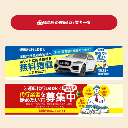
福島県の運転代行業者一覧