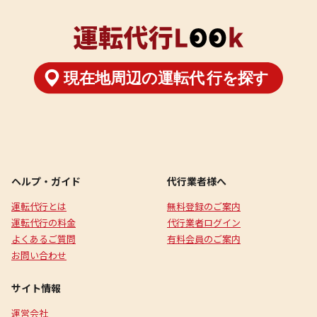
ヘルプ・ガイド
代行業者様へ
運転代行とは
無料登録のご案内
運転代行の料金
代行業者ログイン
よくあるご質問
有料会員のご案内
お問い合わせ
サイト情報
運営会社