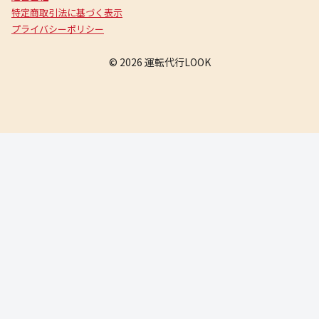
特定商取引法に基づく表示
プライバシーポリシー
© 2026 運転代行LOOK