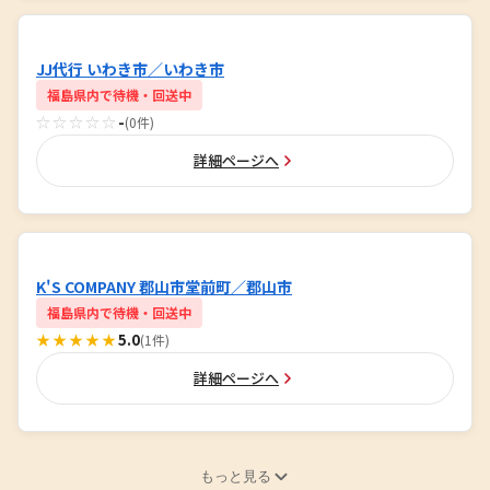
JJ代行 いわき市／いわき市
福島県内で待機・回送中
☆☆☆☆☆
-
(0件)
詳細ページへ
K'S COMPANY 郡山市堂前町／郡山市
福島県内で待機・回送中
★★★★★
5.0
(1件)
詳細ページへ
もっと見る