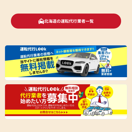
北海道の運転代行業者一覧