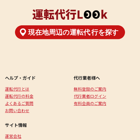
ヘルプ・ガイド
代行業者様へ
運転代行とは
無料登録のご案内
運転代行の料金
代行業者ログイン
よくあるご質問
有料会員のご案内
お問い合わせ
サイト情報
運営会社