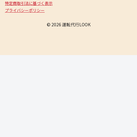
特定商取引法に基づく表示
プライバシーポリシー
© 2026 運転代行LOOK