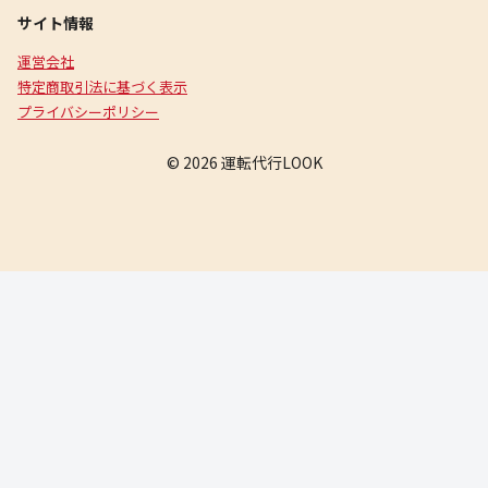
サイト情報
運営会社
特定商取引法に基づく表示
プライバシーポリシー
© 2026 運転代行LOOK