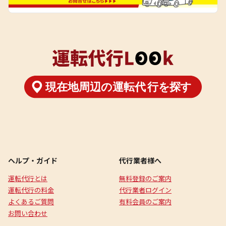
ヘルプ・ガイド
代行業者様へ
運転代行とは
無料登録のご案内
運転代行の料金
代行業者ログイン
よくあるご質問
有料会員のご案内
お問い合わせ