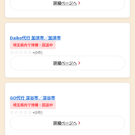
詳細ページへ
Daiko代行 加須市／加須市
埼玉県内で待機・回送中
☆☆☆☆☆
-
(0件)
詳細ページへ
GO代行 深谷市／深谷市
埼玉県内で待機・回送中
☆☆☆☆☆
-
(0件)
詳細ページへ