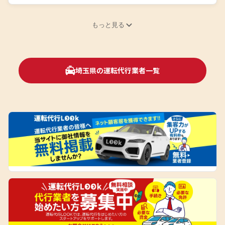
もっと見る
埼玉県の運転代行業者一覧