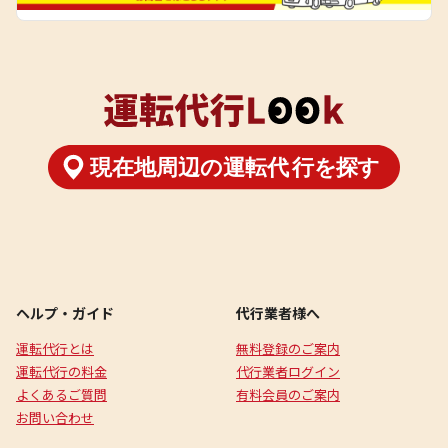
ヘルプ・ガイド
代行業者様へ
運転代行とは
無料登録のご案内
運転代行の料金
代行業者ログイン
よくあるご質問
有料会員のご案内
お問い合わせ