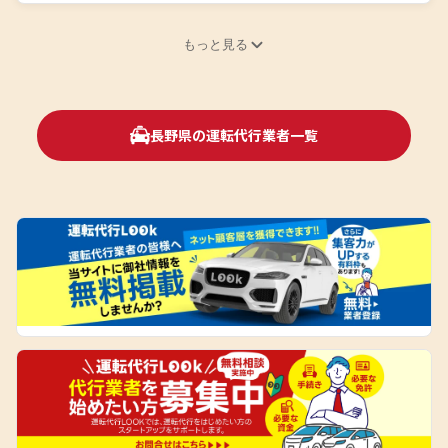
もっと見る
長野県の運転代行業者一覧