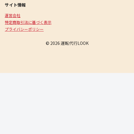
サイト情報
運営会社
特定商取引法に基づく表示
プライバシーポリシー
© 2026 運転代行LOOK