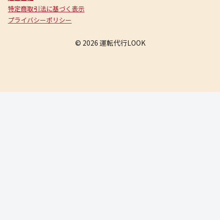
特定商取引法に基づく表示
プライバシーポリシー
© 2026 運転代行LOOK