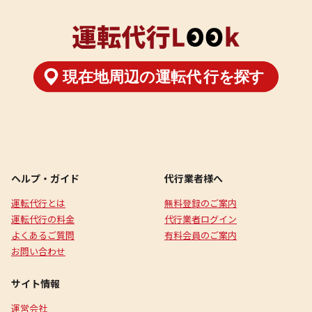
ヘルプ・ガイド
代行業者様へ
運転代行とは
無料登録のご案内
運転代行の料金
代行業者ログイン
よくあるご質問
有料会員のご案内
お問い合わせ
サイト情報
運営会社