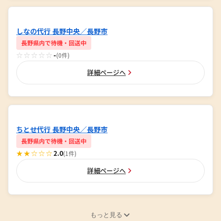
しなの代行 長野中央／長野市
長野県内で待機・回送中
☆☆☆☆☆
-
(0件)
詳細ページへ
ちとせ代行 長野中央／長野市
長野県内で待機・回送中
★★☆☆☆
2.0
(1件)
詳細ページへ
もっと見る