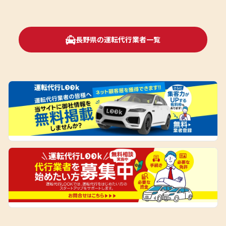
長野県の運転代行業者一覧