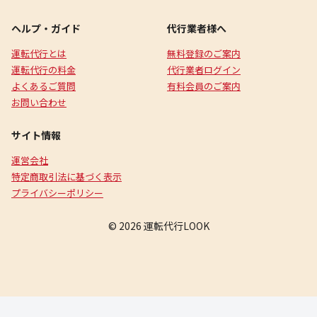
ヘルプ・ガイド
代行業者様へ
運転代行とは
無料登録のご案内
運転代行の料金
代行業者ログイン
よくあるご質問
有料会員のご案内
お問い合わせ
サイト情報
運営会社
特定商取引法に基づく表示
プライバシーポリシー
© 2026 運転代行LOOK