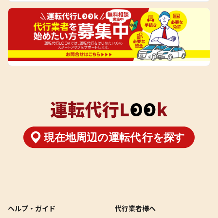
ヘルプ・ガイド
代行業者様へ