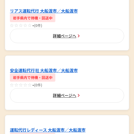
リアス運転代行 大船渡市／大船渡市
岩手県内で待機・回送中
☆☆☆☆☆
-
(0件)
詳細ページへ
安全運転代行社 大船渡市／大船渡市
岩手県内で待機・回送中
☆☆☆☆☆
-
(0件)
詳細ページへ
運転代行レディース 大船渡市／大船渡市