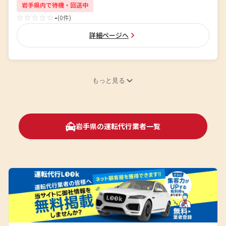
岩手県内で待機・回送中
☆☆☆☆☆
-
(0件)
詳細ページへ
もっと見る
岩手県の運転代行業者一覧