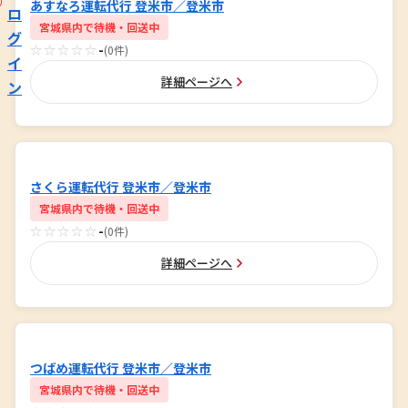
あすなろ運転代行 登米市／登米市
ロ
宮城県内で待機・回送中
グ
☆☆☆☆☆
-
(0件)
イ
詳細ページへ
ン
さくら運転代行 登米市／登米市
宮城県内で待機・回送中
☆☆☆☆☆
-
(0件)
詳細ページへ
つばめ運転代行 登米市／登米市
宮城県内で待機・回送中