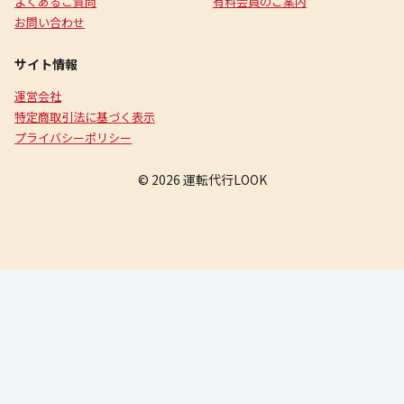
よくあるご質問
有料会員のご案内
お問い合わせ
サイト情報
運営会社
特定商取引法に基づく表示
プライバシーポリシー
© 2026 運転代行LOOK