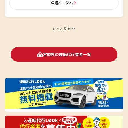
詳細ページへ
もっと見る
宮城県の運転代行業者一覧