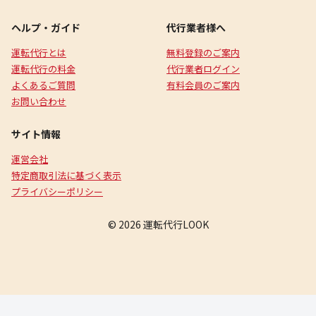
ヘルプ・ガイド
代行業者様へ
運転代行とは
無料登録のご案内
運転代行の料金
代行業者ログイン
よくあるご質問
有料会員のご案内
お問い合わせ
サイト情報
運営会社
特定商取引法に基づく表示
プライバシーポリシー
© 2026 運転代行LOOK