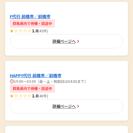
F代行 前橋市／前橋市
群馬県内で待機・回送中
★☆☆☆☆
1.0
(43件)
詳細ページへ
HAPPY代行 前橋市／前橋市
19:00～03:00（金・土・祝前日は04:00まで）
群馬県内で待機・回送中
★☆☆☆☆
1.0
(40件)
詳細ページへ