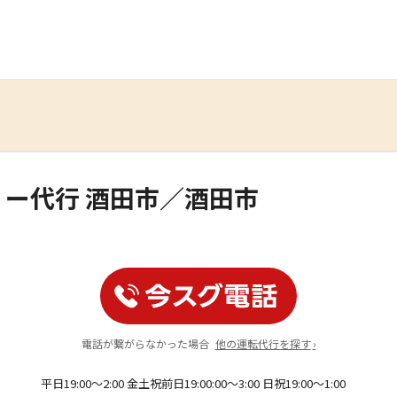
リー代行 酒田市／酒田市
電話が繋がらなかった場合
他の運転代行を探す
›
平日19:00～2:00 金土祝前日19:00:00〜3:00 日祝19:00～1:00