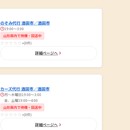
のぞみ代行 酒田市／酒田市
19:00～3:00
山形県内で待機・回送中
☆☆☆☆☆
-
(0件)
詳細ページへ
カーズ代行 酒田市／酒田市
月～木曜日19:00～3:00
金、土曜19:00～4:00
山形県内で待機・回送中
☆☆☆☆☆
-
(0件)
詳細ページへ