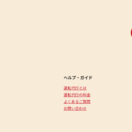
ヘルプ・ガイド
運転代行とは
運転代行の料金
よくあるご質問
お問い合わせ