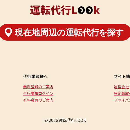
代行業者様へ
サイト情
無料登録のご案内
運営会社
代行業者ログイン
特定商取
有料会員のご案内
プライバ
© 2026 運転代行LOOK