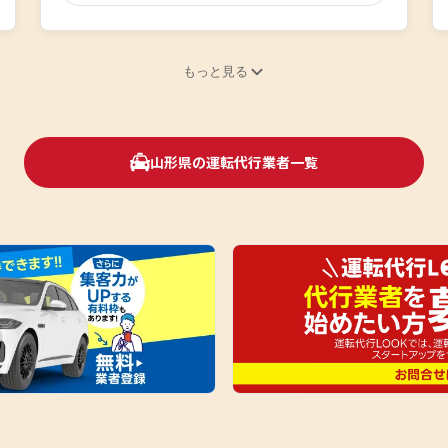
もっと見る
山形県の運転代行業者一覧