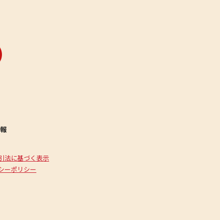
報
引法に基づく表示
シーポリシー