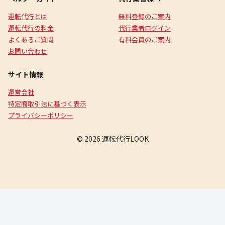
運転代行とは
無料登録のご案内
運転代行の料金
代行業者ログイン
よくあるご質問
有料会員のご案内
お問い合わせ
サイト情報
運営会社
特定商取引法に基づく表示
プライバシーポリシー
© 2026 運転代行LOOK