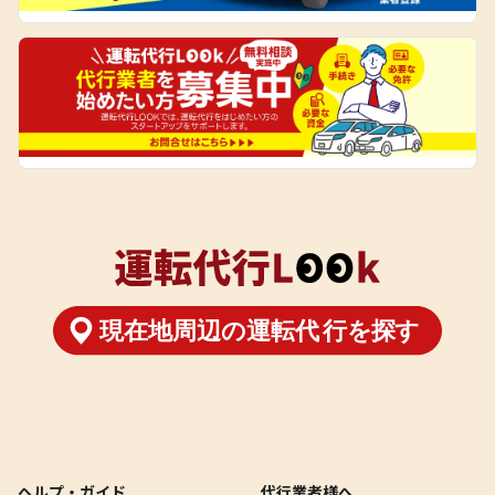
ヘルプ・ガイド
代行業者様へ