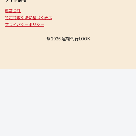
運営会社
特定商取引法に基づく表示
プライバシーポリシー
© 2026 運転代行LOOK