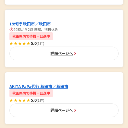
19代行 秋田市／秋田市
20時から2時 日曜、祝日休み
秋田県内で待機・回送中
★★★★★
5.0
(1件)
詳細ページへ
AKITA PaPa代行 秋田市／秋田市
秋田県内で待機・回送中
★★★★★
5.0
(1件)
詳細ページへ