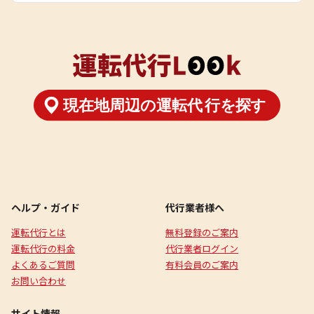
ヘルプ・ガイド
代行業者様へ
運転代行とは
無料登録のご案内
運転代行の料金
代行業者ログイン
よくあるご質問
有料会員のご案内
お問い合わせ
サイト情報