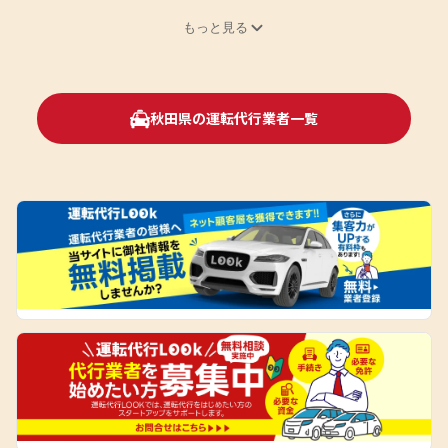
もっと見る
秋田県の運転代行業者一覧