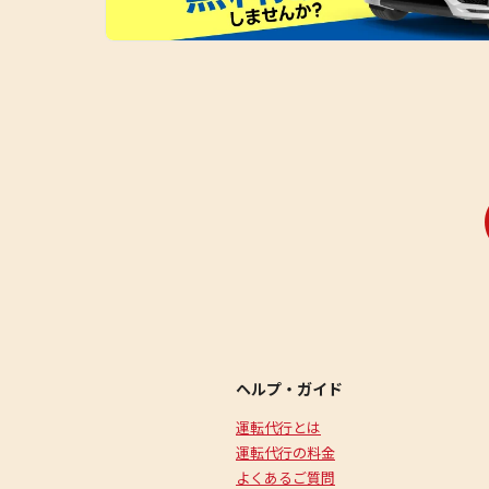
ヘルプ・ガイド
運転代行とは
運転代行の料金
よくあるご質問