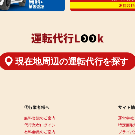
代行業者様へ
サイト情
無料登録のご案内
運営会社
代行業者ログイン
特定商取
有料会員のご案内
プライバ