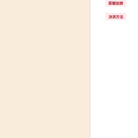
距離加算
決済方法