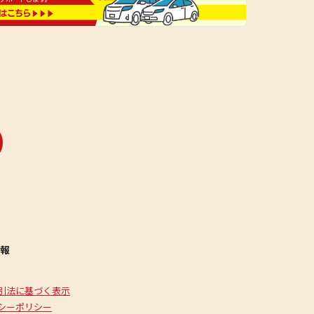
報
引法に基づく表示
シーポリシー