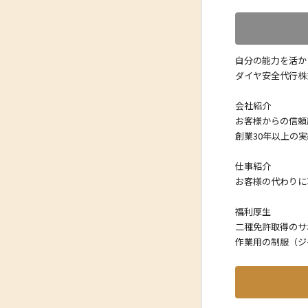
自分の能力を活か
ダイヤ安全代行株
会社紹介
お客様からの信頼
創業30年以上の
仕事紹介
お客様の代わりに
福利厚生
二種免許取得のサ
作業用の制服（ジ