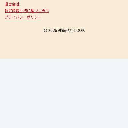
運営会社
特定商取引法に基づく表示
プライバシーポリシー
© 2026 運転代行LOOK