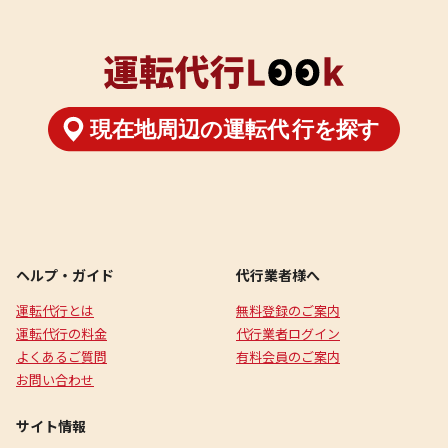
ヘルプ・ガイド
代行業者様へ
運転代行とは
無料登録のご案内
運転代行の料金
代行業者ログイン
よくあるご質問
有料会員のご案内
お問い合わせ
サイト情報