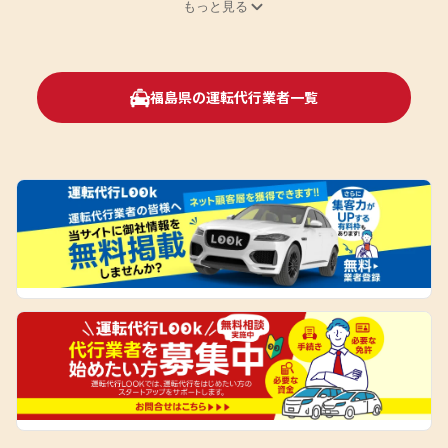
もっと見る
福島県の運転代行業者一覧