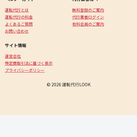
運転代行とは
無料登録のご案内
運転代行の料金
代行業者ログイン
よくあるご質問
有料会員のご案内
お問い合わせ
サイト情報
運営会社
特定商取引法に基づく表示
プライバシーポリシー
© 2026 運転代行LOOK