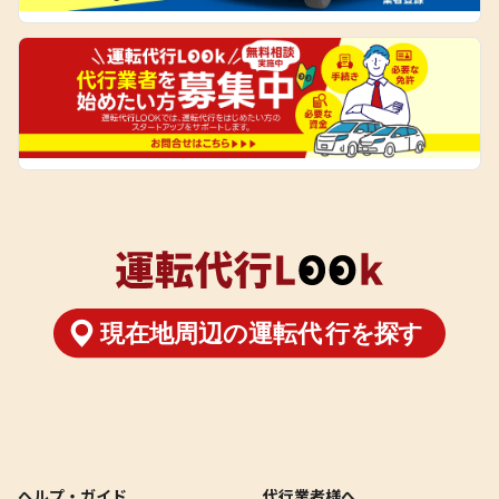
ヘルプ・ガイド
代行業者様へ