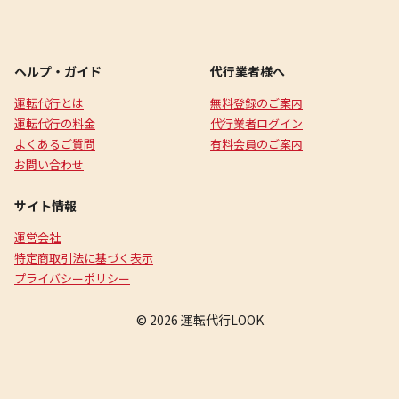
ヘルプ・ガイド
代行業者様へ
運転代行とは
無料登録のご案内
運転代行の料金
代行業者ログイン
よくあるご質問
有料会員のご案内
お問い合わせ
サイト情報
運営会社
特定商取引法に基づく表示
プライバシーポリシー
© 2026 運転代行LOOK