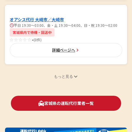
オアシス代行 大崎市／大崎市
平日 19:30～03:00、金・土 19:30～04:00、日・祝 19:30～02:00
宮城県内で待機・回送中
☆☆☆☆☆
-
(0件)
詳細ページへ
もっと見る
宮城県の運転代行業者一覧